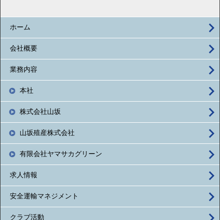
ホーム
会社概要
業務内容
本社
株式会社山坂
山坂殖産株式会社
有限会社ヤマサカグリーン
求人情報
安全運輸マネジメント
クラブ活動