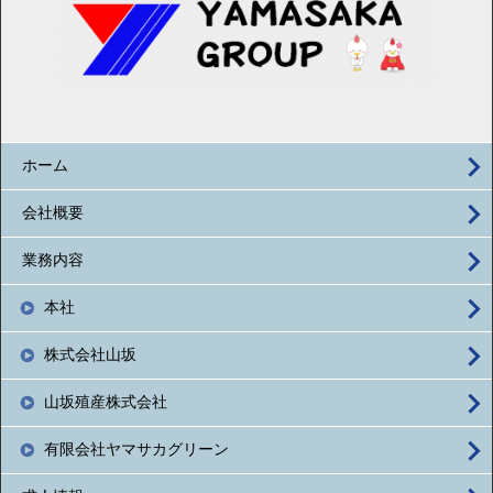
ホーム
会社概要
業務内容
本社
株式会社山坂
山坂殖産株式会社
有限会社ヤマサカグリーン