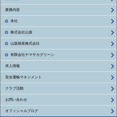
業務内容
本社
株式会社山坂
山坂殖産株式会社
有限会社ヤマサカグリーン
求人情報
安全運輸マネジメント
クラブ活動
お問い合わせ
オフィシャルブログ