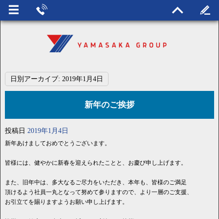
日別アーカイブ:
2019年1月4日
新年のご挨拶
投稿日
2019年1月4日
新年あけましておめでとうございます。
皆様には、健やかに新春を迎えられたことと、お慶び申し上げます。
また、旧年中は、多大なるご尽力をいただき、本年も、皆様のご満足
頂けるよう社員一丸となって努めて参りますので、より一層のご支援、
お引立てを賜りますようお願い申し上げます。